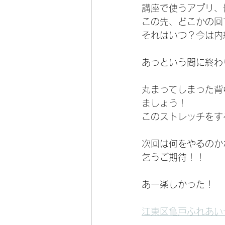
講座で使うアプリ、
この先、どこかの回
それはいつ？今は内
あっという間に終わ
丸まってしまった背
ましょう！
このストレッチをす
次回は何をやるのか
乞うご期待！！
あー楽しかった！
江東区亀戸ふれあい