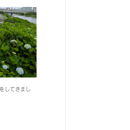
いをしてきまし