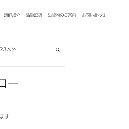
講師紹介
活動記録
出版物のご案内
お問い合わせ
23区外
コー
ます