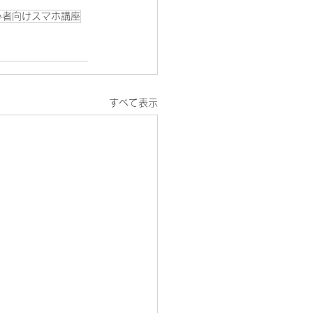
心者向けスマホ講座
すべて表示