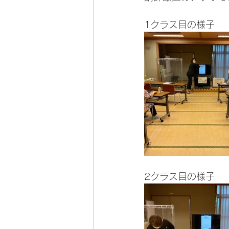
1クラス目の様子
2クラス目の様子