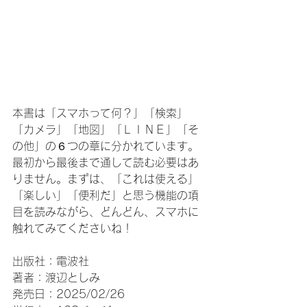
本書は「スマホって何？」「検索」
「カメラ」「地図」「ＬＩＮＥ」「そ
の他」の６つの章に分かれています。
最初から最後まで通して読む必要はあ
りません。まずは、「これは使える」
「楽しい」「便利だ」と思う機能の項
目を読みながら、どんどん、スマホに
触れてみてくださいね！
出版社：電波社
著者：渡辺としみ
発売日：2025/02/26