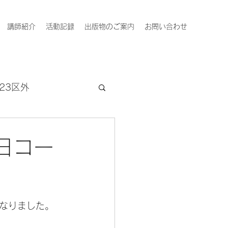
講師紹介
活動記録
出版物のご案内
お問い合わせ
23区外
日コー
なりました。