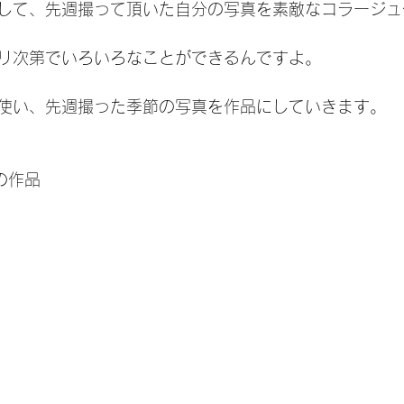
して、先週撮って頂いた自分の写真を素敵なコラージュ
リ次第でいろいろなことができるんですよ。
使い、先週撮った季節の写真を作品にしていきます。
の作品