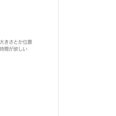
大きさとか位置
時間が欲しい