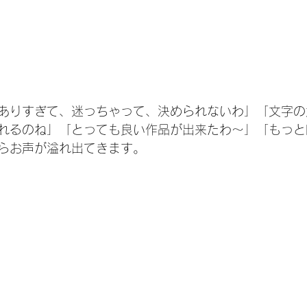
ありすぎて、迷っちゃって、決められないわ」「文字の
れるのね」「とっても良い作品が出来たわ〜」「もっと
らお声が溢れ出てきます。