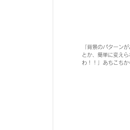
「背景のパターンが
とか、簡単に変えら
わ！！」あちこちか