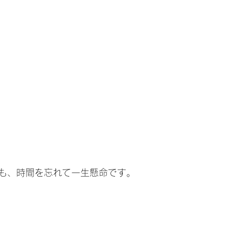
も、時間を忘れて一生懸命です。