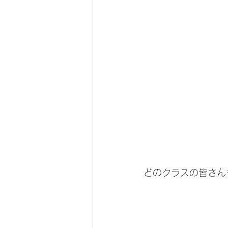
どのクラスの皆さん