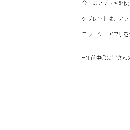
今日はアプリを駆使
タブレットは、アプ
コラージュアプリを
⭐️午前中①の皆さん