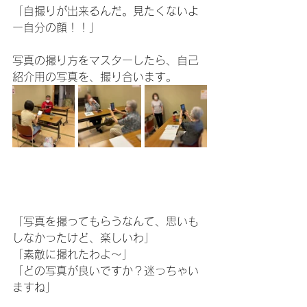
「自撮りが出来るんだ。見たくないよ
ー自分の顔！！」
写真の撮り方をマスターしたら、自己
紹介用の写真を、撮り合います。
「写真を撮ってもらうなんて、思いも
しなかったけど、楽しいわ」
「素敵に撮れたわよ〜」
「どの写真が良いですか？迷っちゃい
ますね」