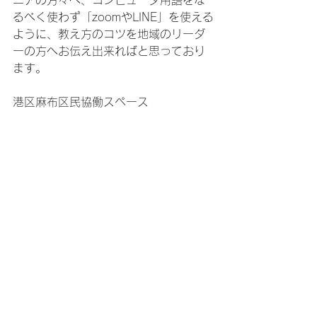
るべく使わず「zoomやLINE」を使える
ように、教え方のコツを地域のリーダ
ーの方へお伝え出来ればと思っており
ます。
港区麻布区民協働スペース