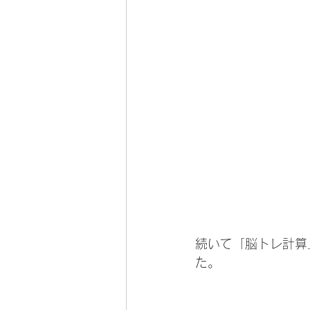
続いて「脳トレ計算
た。