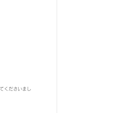
てくださいまし