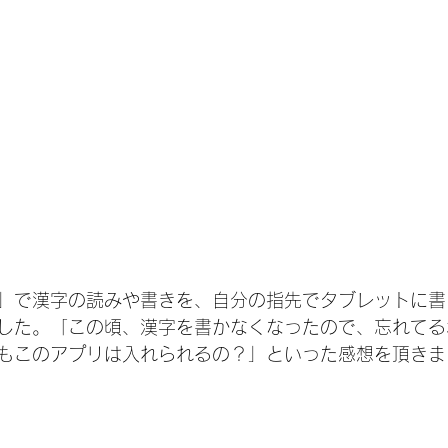
」で漢字の読みや書きを、自分の指先でタブレットに書
した。「この頃、漢字を書かなくなったので、忘れてる
もこのアプリは入れられるの？」といった感想を頂きま