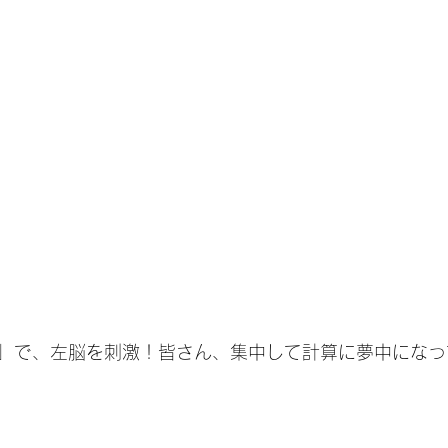
」で、左脳を刺激！皆さん、集中して計算に夢中になっ