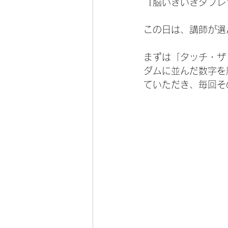
『脳いきいきタブレ
この日は、講師が選
まずは「タッチ・ザ
ダムに並んだ数字を
ていただき、毎回そ