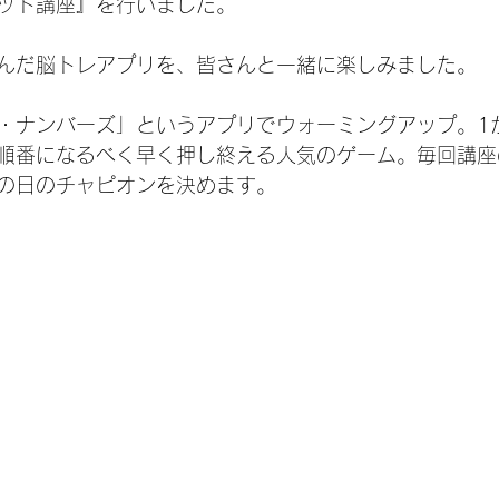
ット講座』を行いました。
んだ脳トレアプリを、皆さんと一緒に楽しみました。
・ナンバーズ」というアプリでウォーミングアップ。1
順番になるべく早く押し終える人気のゲーム。毎回講座
の日のチャピオンを決めます。