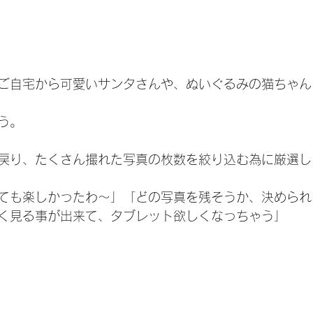
ご自宅から可愛いサンタさんや、ぬいぐるみの猫ちゃん
う。
戻り、たくさん撮れた写真の枚数を絞り込む為に厳選し
ても楽しかったわ〜」「どの写真を残そうか、決められ
く見る事が出来て、タブレット欲しくなっちゃう」