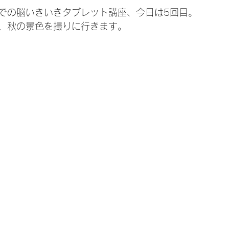
での脳いきいきタブレット講座、今日は5回目。
、秋の景色を撮りに行きます。