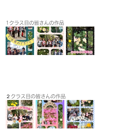
1クラス目の皆さんの作品
２クラス目の皆さんの作品