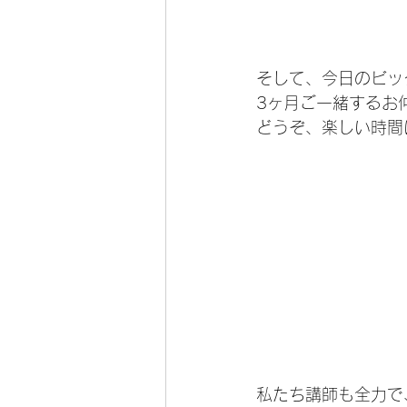
そして、今日のビッ
3ヶ月ご一緒するお
どうぞ、楽しい時間に
私たち講師も全力で