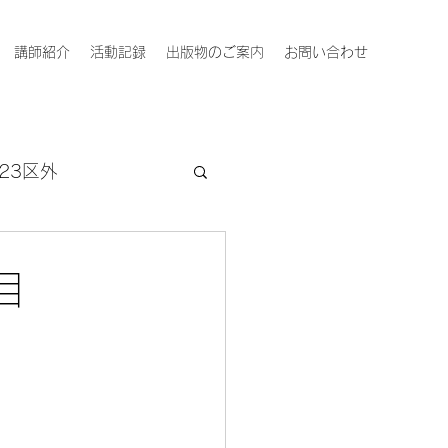
講師紹介
活動記録
出版物のご案内
お問い合わせ
23区外
目