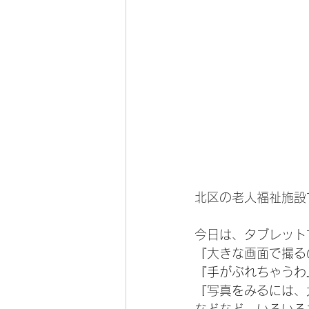
北区の老人福祉施設
今日は、タブレット
『大きな画面で撮る
『手がぶれちゃうわ
『写真をみるには、
などなど、いろいろ