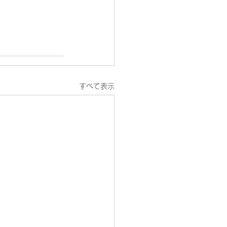
すべて表示