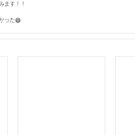
みます！！
かった😄