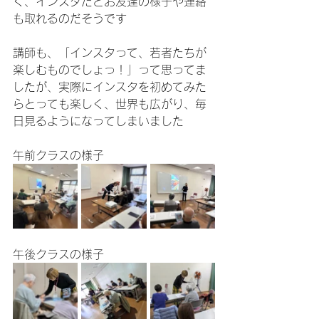
く、インスタだとお友達の様子や連絡
も取れるのだそうです
講師も、「インスタって、若者たちが
楽しむものでしょっ！」って思ってま
したが、実際にインスタを初めてみた
らとっても楽しく、世界も広がり、毎
日見るようになってしまいました
午前クラスの様子
午後クラスの様子