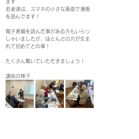
ます
若者達は、スマホの小さな画面で漫画
を読んでます！
電子書籍を読んだ事がある方もいらっ
しゃいましたが、ほとんどの方が生ま
れて初めてとの事！
たくさん驚いていただきましょう！
講座の様子