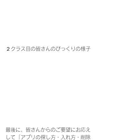
２クラス目の皆さんのびっくりの様子
最後に、皆さんからのご要望にお応え
して「アプリの探し方・入れ方・削除