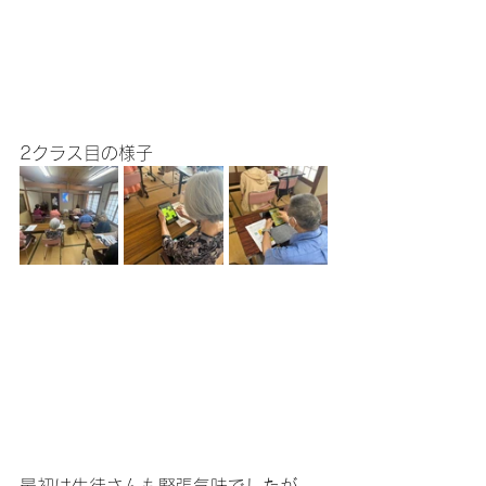
2クラス目の様子