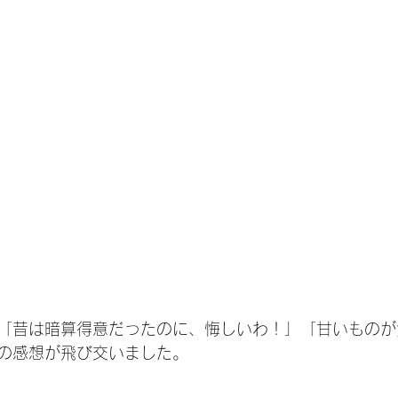
「昔は暗算得意だったのに、悔しいわ！」「甘いものが
の感想が飛び交いました。