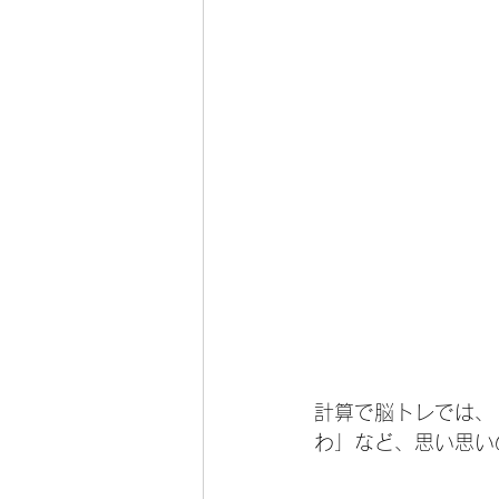
計算で脳トレでは、
わ」など、思い思い