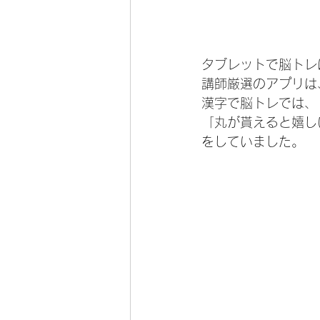
タブレットで脳トレ
講師厳選のアプリは
漢字で脳トレでは、
「丸が貰えると嬉し
をしていました。