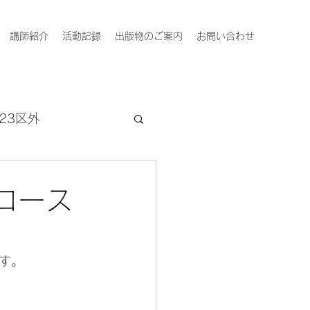
講師紹介
活動記録
出版物のご案内
お問い合わせ
23区外
コース
す。