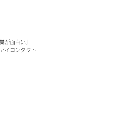
覚が面白い」
アイコンタクト