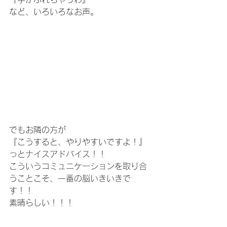
など、いろいろなお声。
でもお隣の方が
『こうすると、やりやすいですよ！』
っとナイスアドバイス！！
こういうコミュニケーションを取り合
うことこそ、一番の脳いきいきで
す！！
素晴らしい！！！