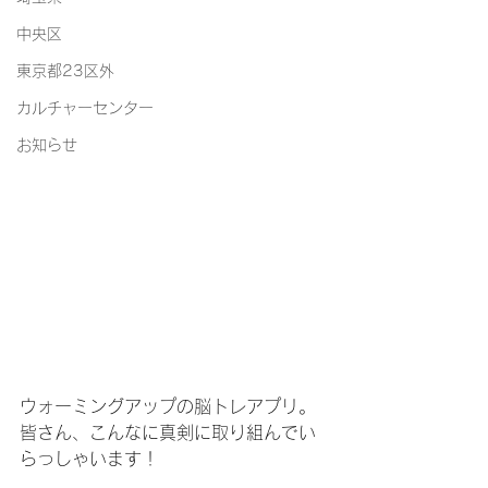
中央区
東京都23区外
カルチャーセンター
お知らせ
ウォーミングアップの脳トレアプリ。
皆さん、こんなに真剣に取り組んでい
らっしゃいます！