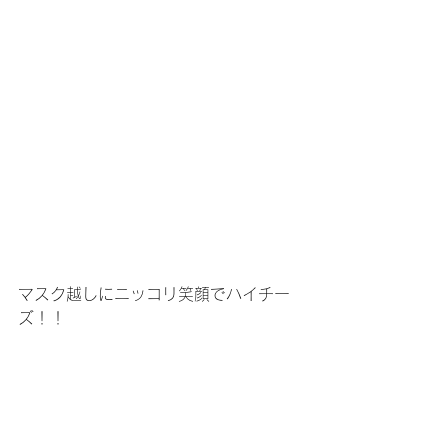
マスク越しにニッコリ笑顔でハイチー
ズ！！