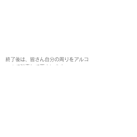
終了後は、皆さん自分の周りをアルコ
ールで消毒して下さいます。