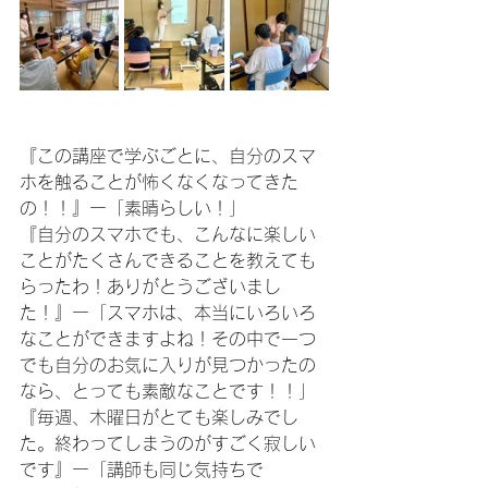
『この講座で学ぶごとに、自分のスマ
ホを触ることが怖くなくなってきた
の！！』ー「素晴らしい！」
『自分のスマホでも、こんなに楽しい
ことがたくさんできることを教えても
らったわ！ありがとうございまし
た！』ー「スマホは、本当にいろいろ
なことができますよね！その中で一つ
でも自分のお気に入りが見つかったの
なら、とっても素敵なことです！！」
『毎週、木曜日がとても楽しみでし
た。終わってしまうのがすごく寂しい
です』ー「講師も同じ気持ちで