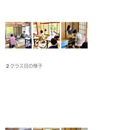
２クラス目の様子