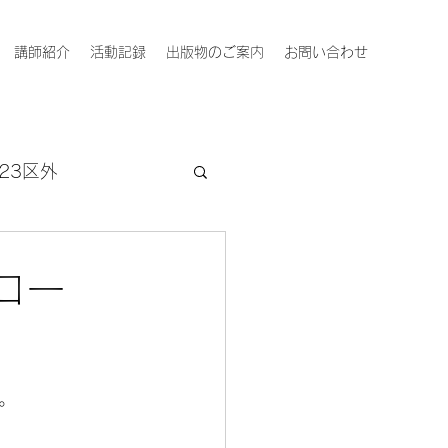
講師紹介
活動記録
出版物のご案内
お問い合わせ
23区外
コー
。