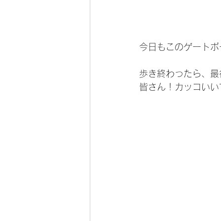
今日もこのゲートボ
歩き終わったら、最
皆さん！カッコいいです