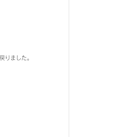
戻りました。