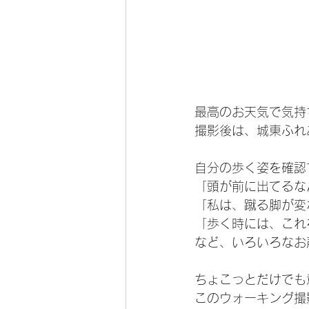
最高のお天気で気持
撮影後は、城東ふれ
自分の歩く姿を確認
「頭が前に出てるな
「私は、蹴る脚が変
「歩く時には、これ
など、いろいろなお
ちょこっとだけでも
このウォーキング撮