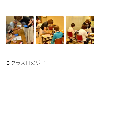
３クラス目の様子