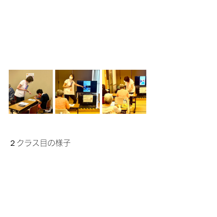
２クラス目の様子