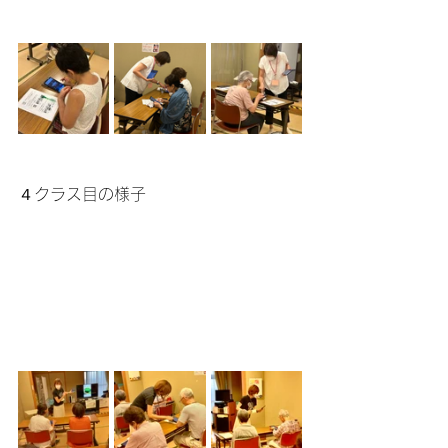
４クラス目の様子