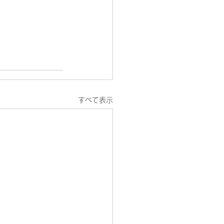
すべて表示