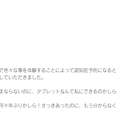
で色々な事を体験することによって認知症予防になると
していただきました。
まならないのに、タブレットなんて私にできるのかしら
何十年ぶりかしら！さっきあったのに、もう分からなく