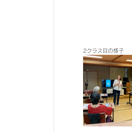
2クラス目の様子