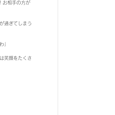
！お相手の方が
が過ぎてしまう
わ」
は笑顔をたくさ