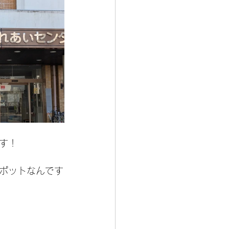
す！
ポットなんです