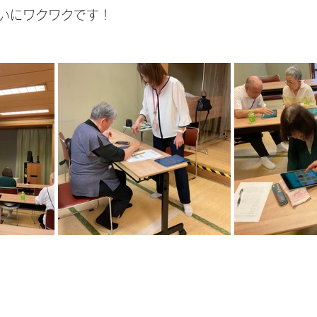
いにワクワクです！