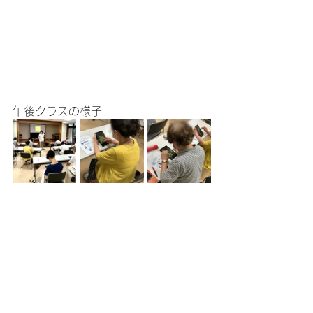
午後クラスの様子