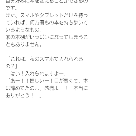
自分好みに本を変えることができるの
です。
また、スマホやタブレットだけを持っ
ていれば、何万冊もの本を持ち歩いて
いるようなもの。
家の本棚がいっぱいになってしまうこ
ともありません。
「これは、私のスマホて入れられる
の？」
「はい！入れられますよー」
「あー！！嬉しいー！目が悪くて、本
は諦めてたのよ。感激よー！！本当に
ありがとう！！」