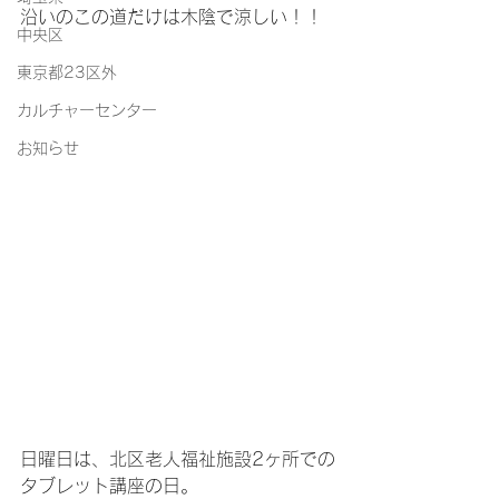
沿いのこの道だけは木陰で涼しい！！
中央区
東京都23区外
カルチャーセンター
お知らせ
日曜日は、北区老人福祉施設2ヶ所での
タブレット講座の日。