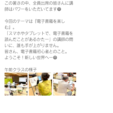
この暑さの中、全員出席の皆さんに講
師はパワーをいただいてます😄
今回のテーマは『電子書籍を楽し
む』。
「スマホやタブレットで、電子書籍を
読んだことがあるかたー」の講師の問
いに、誰も手が上がりません。
皆さん、電子書籍初心者とのこと。
ようこそ！新しい世界へー😄
午前クラスの様子