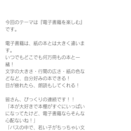
今回のテーマは『電子書籍を楽しむ』
です。
電子書籍は、紙の本とは大きく違いま
す。
いつでもどこでも何万冊もの本と一
緒！
文字の大きさ・行間の広さ・紙の色な
どなど、自分好みの本できる！
目が疲れたら、朗読もしてくれる！
皆さん、びっくりの連続です！！
「本が大好きで本棚がすぐにいっぱい
になってたけど、電子書籍ならそんな
心配ないね！」
「バスの中で、若い子がちっちゃい文