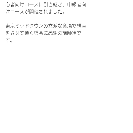
心者向けコースに引き継ぎ、中級者向
けコースが開催されました。
東京ミッドタウンの立派な会場で講座
をさせて頂く機会に感謝の講師達で
す。