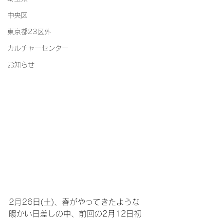
中央区
東京都23区外
カルチャーセンター
お知らせ
2月26日(土)、春がやってきたような
暖かい日差しの中、前回の2月12日初