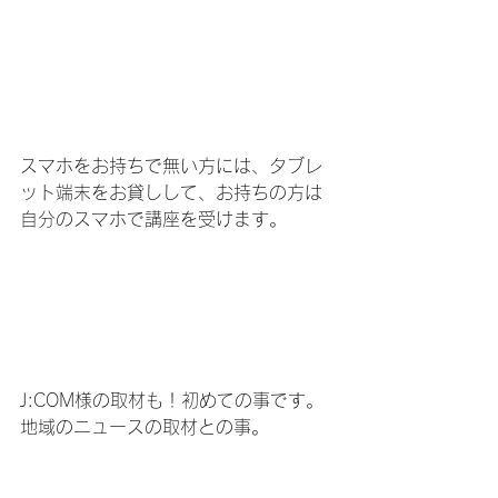
スマホをお持ちで無い方には、タブレ
ット端末をお貸しして、お持ちの方は
自分のスマホで講座を受けます。
J:COM様の取材も！初めての事です。
地域のニュースの取材との事。