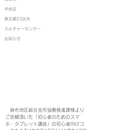
中央区
東京都23区外
カルチャーセンター
お知らせ
　麻布地区総合支所協働推進課様より
ご依頼頂いた「初心者のためのスマ
ホ・タブレット講座」の初心者向けコ