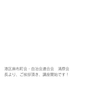
港区麻布町会・自治会連合会　清原会
長より、ご挨拶頂き、講座開始です！