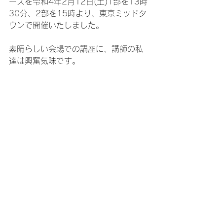
ースを令和4年2月12日(土)1部を13時
30分、2部を15時より、東京ミッドタ
ウンで開催いたしました。
素晴らしい会場での講座に、講師の私
達は興奮気味です。