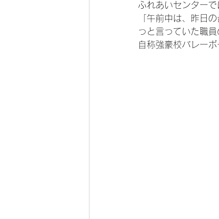
ふれあいセンターで
「午前中は、昨日の
っと言っていた職員
自称強豪校バレーボ