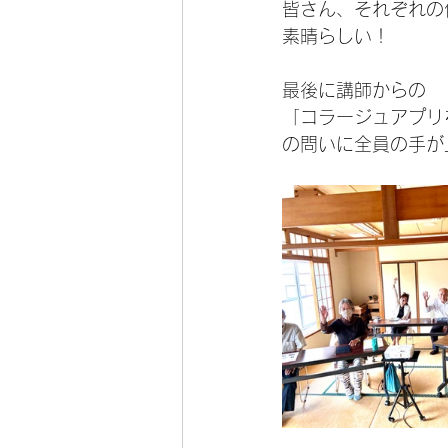
皆さん、それぞれの
素晴らしい！
最後に講師からの
「コラージュアプリ
の問いに全員の手が