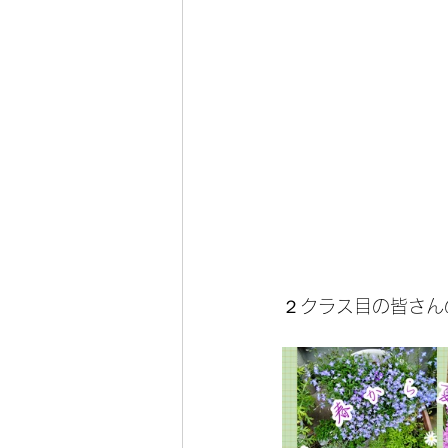
２クラス目の皆さん