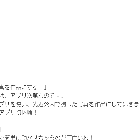
真を作品にする！』
は、アプリ次第なのです。
プリを使い、先週公園で撮った写真を作品にしていきま
アプリ初体験！
」
で簡単に動かせちゃうのが面白いわ！」