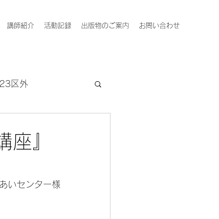
講師紹介
活動記録
出版物のご案内
お問い合わせ
23区外
講座』
あいセンター様