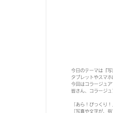
今日のテーマは『写
タブレットやスマホ
今回はコラージュア
皆さん、コラージュ
「あら！びっくり！
「写真や文字が、指