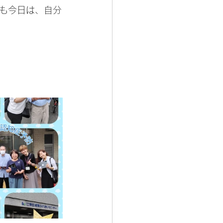
も今日は、自分