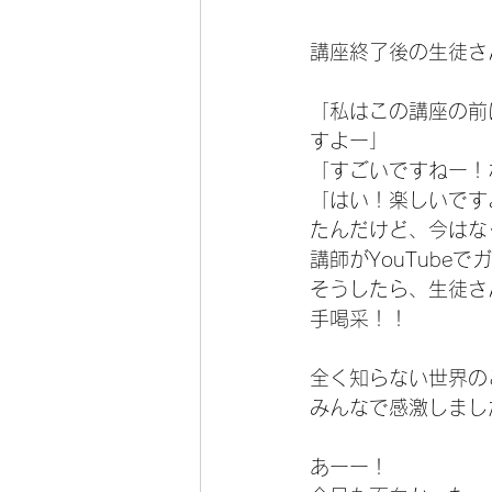
講座終了後の生徒さ
「私はこの講座の前
すよー」
「すごいですねー！
「はい！楽しいです
たんだけど、今はな
講師がYouTube
そうしたら、生徒さ
手喝采！！
全く知らない世界の
みんなで感激しまし
あーー！