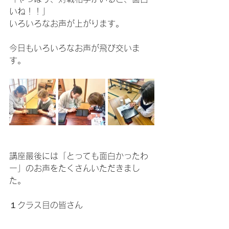
いね！！」
いろいろなお声が上がります。
今日もいろいろなお声が飛び交いま
す。
講座最後には「とっても面白かったわ
ー」のお声をたくさんいただきまし
た。
１クラス目の皆さん