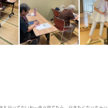
年も行ってないわ〜色々見てたら、行きたくなっちゃっ