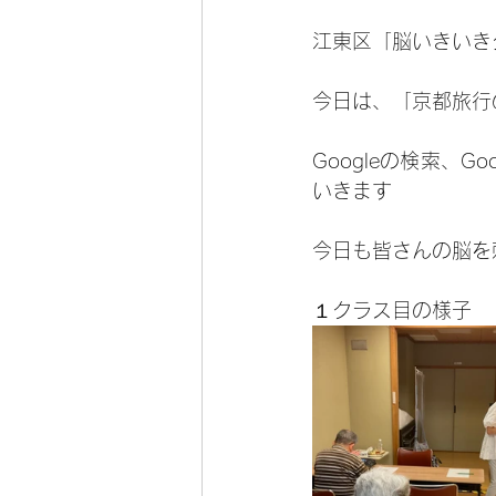
江東区「脳いきいき
今日は、「京都旅行
Googleの検索、
いきます
今日も皆さんの脳を
１クラス目の様子