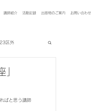
講師紹介
活動記録
出版物のご案内
お問い合わせ
23区外
講座」
ればと思う講師