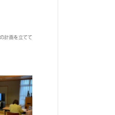
行の計画を立てて