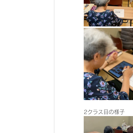
2クラス目の様子