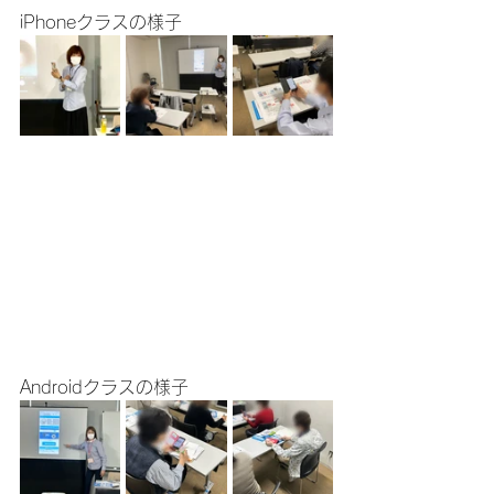
iPhoneクラスの様子
Androidクラスの様子