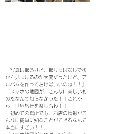
「写真は撮るけど、撮りっぱなしで後
から見つけるのが大変だったけど、ア
ルバムを作っておけばいいのね！！」
「スマホの地図が、こんなに楽しいも
のだなんて知らなかった！！これか
ら、世界旅行を楽しむわ！！」
「初めての場所でも、お店の情報がこ
んなに簡単に知ることができるなんて
本当にすごい！！」