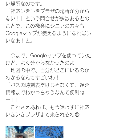
い場所なのです。
「神応いきいきプラザの場所が分から
ない！」という問合せが多数あるとの
ことで、この機会にシニアの方々も
Googleマップが使えるようになればい
いなあ！と。
「今まで、Googleマップを使っていた
けど、よく分からなかったのよ！」
「地図の中で、自分がどこにいるのか
わかるなんてすごいわ！」
「バスの時刻表だけじゃなくて、遅延
情報までわかっちゃうなんて便利ね
ー！」
「これさえあれば、もう迷わずに神応
いきいきプラザまで来られるわ😄」