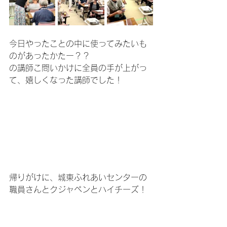
今日やったことの中に使ってみたいも
のがあったかたー？？
の講師こ問いかけに全員の手が上がっ
て、嬉しくなった講師でした！
帰りがけに、城東ふれあいセンターの
職員さんとクジャペンとハイチーズ！