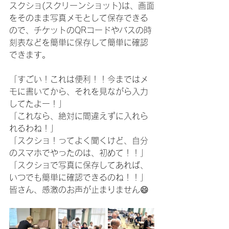
スクショ(スクリーンショット)は、画面
をそのまま写真メモとして保存できる
ので、チケットのQRコードやバスの時
刻表などを簡単に保存して簡単に確認
できます。
「すごい！これは便利！！今まではメ
モに書いてから、それを見ながら入力
してたよー！」
「これなら、絶対に間違えずに入れら
れるわね！」
「スクショ！ってよく聞くけど、自分
のスマホでやったのは、初めて！！」
「スクショで写真に保存してあれば、
いつでも簡単に確認できるのね！！」
皆さん、感激のお声が止まりません😄