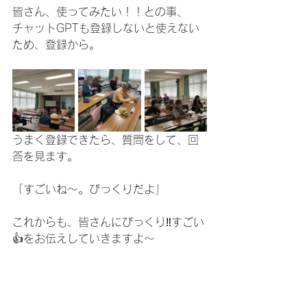
皆さん、使ってみたい！！との事、
チャットGPTも登録しないと使えない
ため、登録から。
うまく登録できたら、質問をして、回
答を見ます。
「すごいね〜。びっくりだよ」
これからも、皆さんにびっくり‼️すごい
👍をお伝えしていきますよ〜