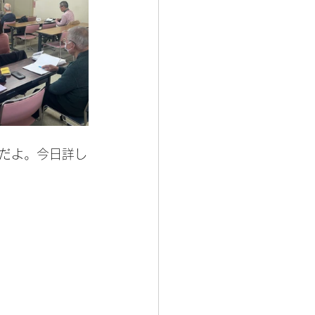
だよ。今日詳し