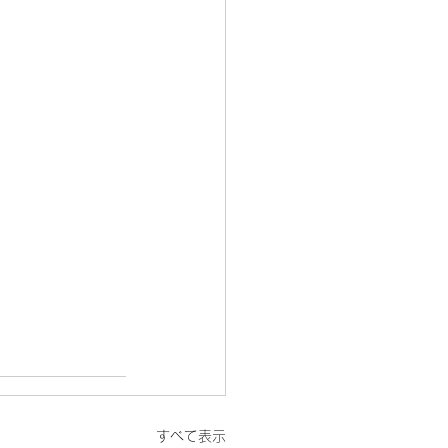
すべて表示