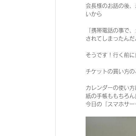
会長様のお話の後、
いから
「携帯電話の事で、
されてしまったんだ
そうです！行く前に
チケットの買い方の
カレンダーの使い方
紙の手帳ももちろん
今日の「スマホサー