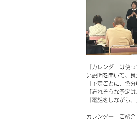
「カレンダーは使っ
い説明を聞いて、良
「予定ごとに、色分
「忘れそうな予定は
「電話をしながら、
カレンダー、ご紹介