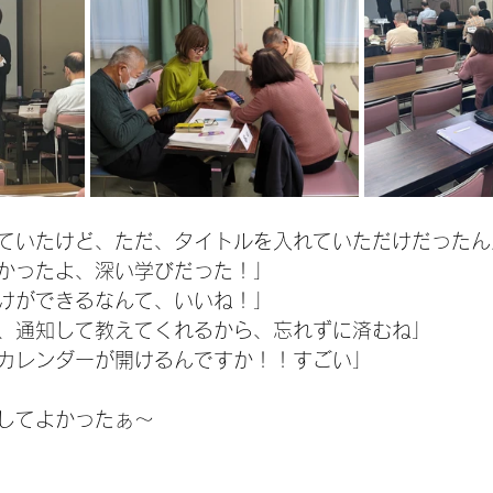
ていたけど、ただ、タイトルを入れていただけだったん
かったよ、深い学びだった！」
けができるなんて、いいね！」
、通知して教えてくれるから、忘れずに済むね」
カレンダーが開けるんですか！！すごい」
してよかったぁ～