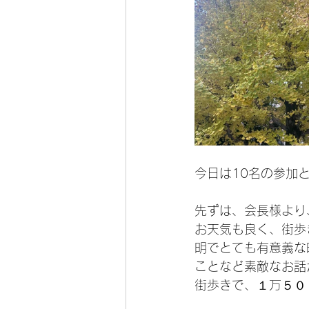
今日は10名の参加と
先ずは、会長様より
お天気も良く、街歩
明でとても有意義な
ことなど素敵なお話
街歩きで、１万５０