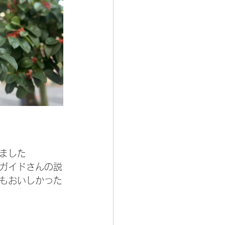
ました
ガイドさんの説
もおいしかった