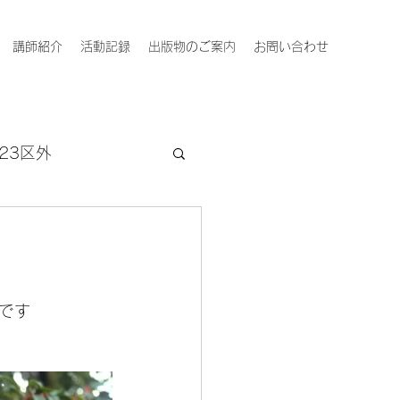
講師紹介
活動記録
出版物のご案内
お問い合わせ
23区外
）
です