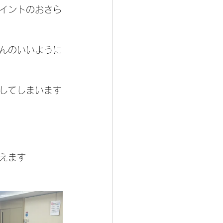
イントのおさら
んのいいように
してしまいます
えます