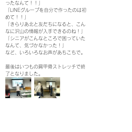
ったなんて！！」
「LINEグループを自分で作ったのは初
めて！！」
「きらりあ北と友だちになると、こん
なに沢山の情報が入手できるのね！」
「シニアがこんなところで困っていた
なんて、気づかなかった！」
など、いろいろなお声があちこちで。
最後はいつもの肩甲骨ストレッチで終
了となりました。
あー！今日も面白かった！！