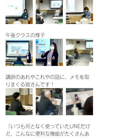
午後クラスの様子
講師のあれやこれやの話に、メモを取
りまくる皆さんです！
「いつも何となく使っていたLINEだけ
ど、こんなに便利な機能がたくさんあ