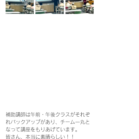
補助講師は午前・午後クラスがそれぞ
れバックアップがあり、チーム一丸と
なって講座をもりあげています。
皆さん、本当に素晴らしい！！