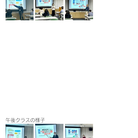
午後クラスの様子