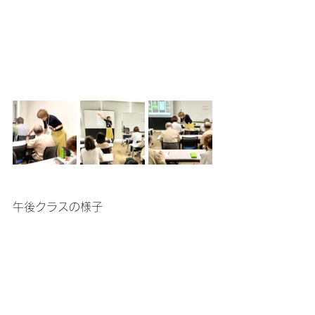
午後クラスの様子