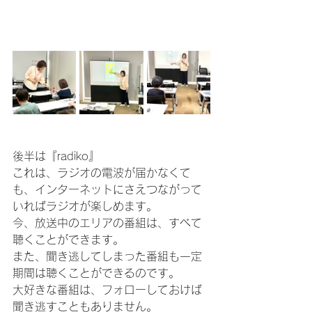
後半は『radiko』
これは、ラジオの電波が届かなくて
も、インターネットにさえつながって
いればラジオが楽しめます。
今、放送中のエリアの番組は、すべて
聴くことができます。
また、聞き逃してしまった番組も一定
期間は聴くことができるのです。
大好きな番組は、フォローしておけば
聞き逃すこともありません。