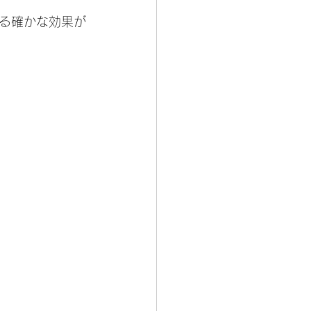
る確かな効果が